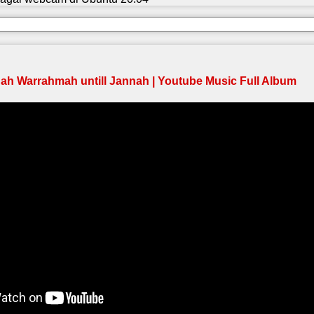
h Warrahmah untill Jannah | Youtube Music Full Album