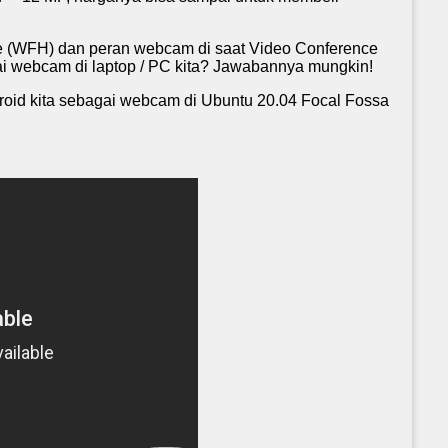
e (WFH) dan peran webcam di saat Video Conference
 webcam di laptop / PC kita? Jawabannya mungkin!
roid kita sebagai webcam di Ubuntu 20.04 Focal Fossa