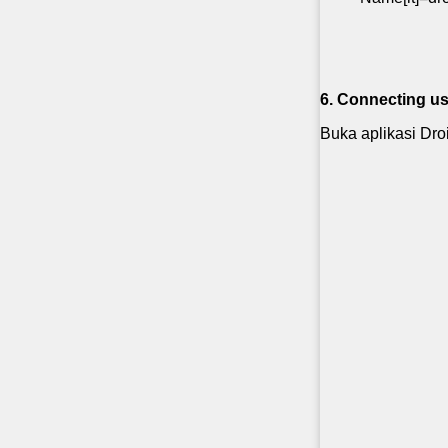
6. Connecting us
Buka aplikasi Dro