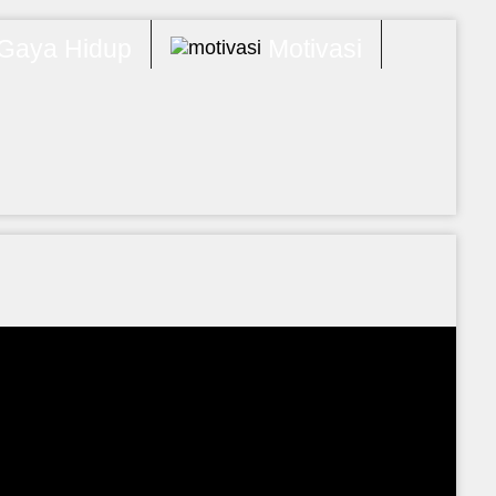
Gaya Hidup
Motivasi