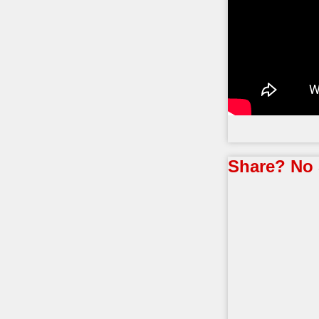
Share? No