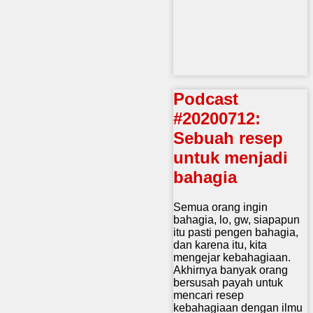
Podcast
#20200712:
Sebuah resep
untuk menjadi
bahagia
Semua orang ingin
bahagia, lo, gw, siapapun
itu pasti pengen bahagia,
dan karena itu, kita
mengejar kebahagiaan.
Akhirnya banyak orang
bersusah payah untuk
mencari resep
kebahagiaan dengan ilmu