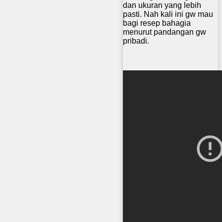
dan ukuran yang lebih
pasti. Nah kali ini gw mau
bagi resep bahagia
menurut pandangan gw
pribadi.