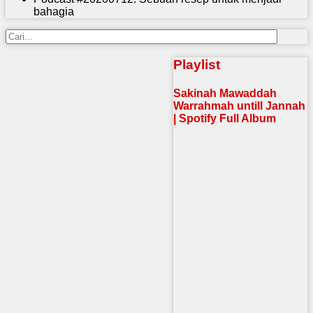
bahagia
Playlist
Sakinah Mawaddah
Warrahmah untill Jannah
| Spotify Full Album