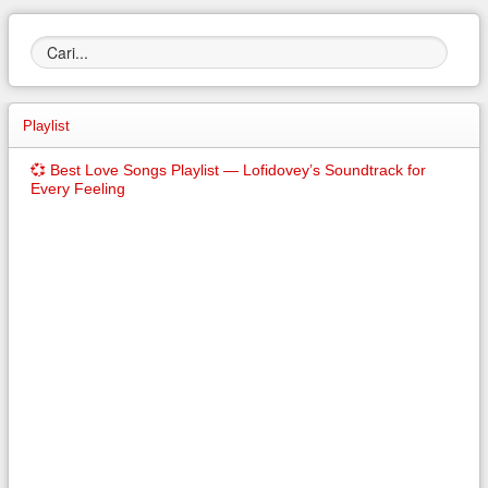
Playlist
💞 Best Love Songs Playlist — Lofidovey’s Soundtrack for
Every Feeling