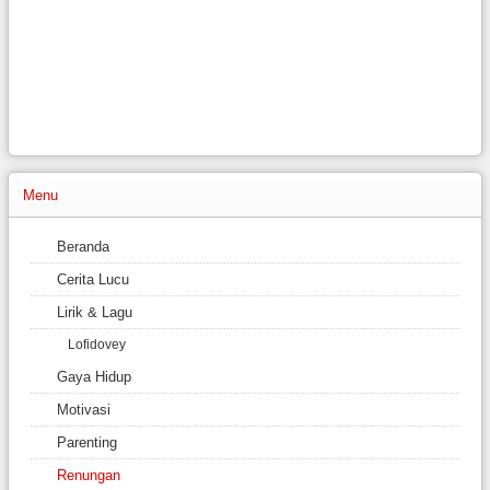
Menu
Beranda
Cerita Lucu
Lirik & Lagu
Lofidovey
Gaya Hidup
Motivasi
Parenting
Renungan