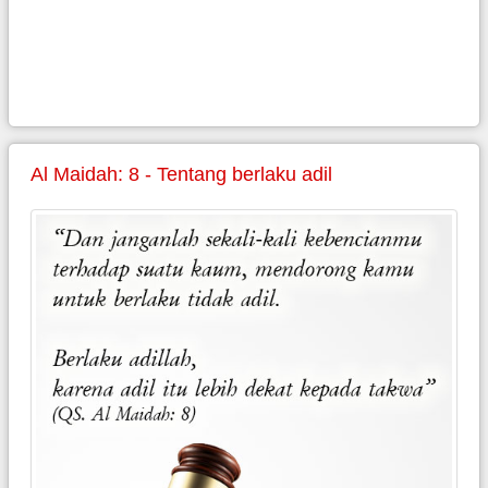
Al Maidah: 8 - Tentang berlaku adil