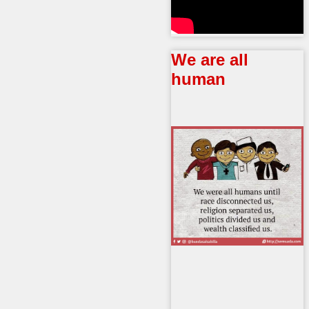
We are all
human