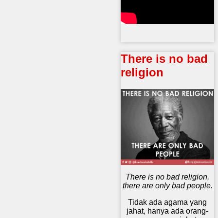
There is no bad
religion
There is no bad religion,
there are only bad people.
Tidak ada agama yang
jahat, hanya ada orang-