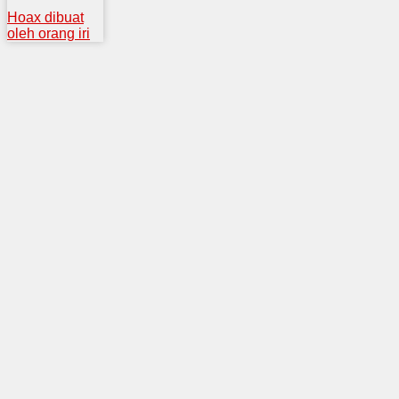
Hoax dibuat
oleh orang iri