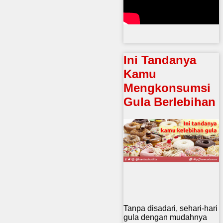
Ini Tandanya
Kamu
Mengkonsumsi
Gula Berlebihan
Tanpa disadari, sehari-hari
gula dengan mudahnya