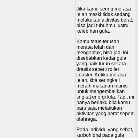
Jika kamu sering merasa
lelah meski tidak sedang
melakukan aktivitas berat,
bisa jadi tubuhmu justru
kelebihan gula.
Kamu terus-terusan
merasa lelah dan
mengantuk, bisa jadi ini
disebabkan kadar gula
yang naik turun secara
drastis seperti roller
coaster. Ketika merasa
lelah, kita seringkali
meraih makanan manis
untuk mengembalikan
tingkat energi kita. Tapi, ini
hanya berlaku bila kamu
baru saja melakukan
aktivitas yang berat seperti
olahraga.
Pada individu yang sehat,
karbohidrat pada gula