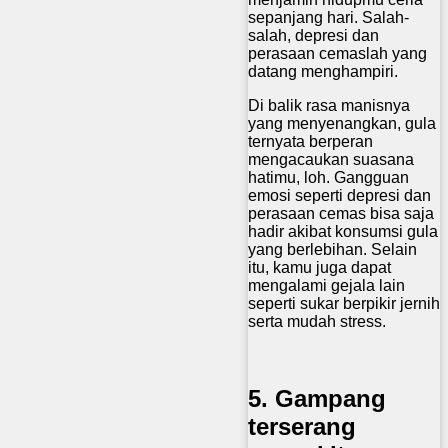
sepanjang hari. Salah-
salah, depresi dan
perasaan cemaslah yang
datang menghampiri.
Di balik rasa manisnya
yang menyenangkan, gula
ternyata berperan
mengacaukan suasana
hatimu, loh. Gangguan
emosi seperti depresi dan
perasaan cemas bisa saja
hadir akibat konsumsi gula
yang berlebihan. Selain
itu, kamu juga dapat
mengalami gejala lain
seperti sukar berpikir jernih
serta mudah stress.
5. Gampang
terserang