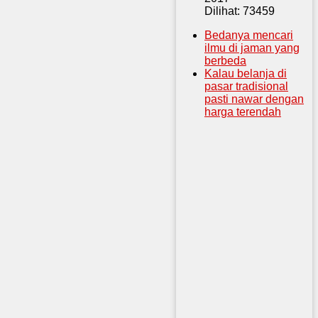
Dilihat: 73459
Bedanya mencari
ilmu di jaman yang
berbeda
Kalau belanja di
pasar tradisional
pasti nawar dengan
harga terendah