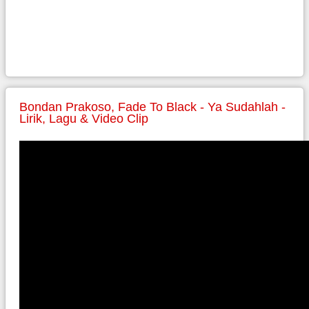
Bondan Prakoso, Fade To Black - Ya Sudahlah -
Lirik, Lagu & Video Clip