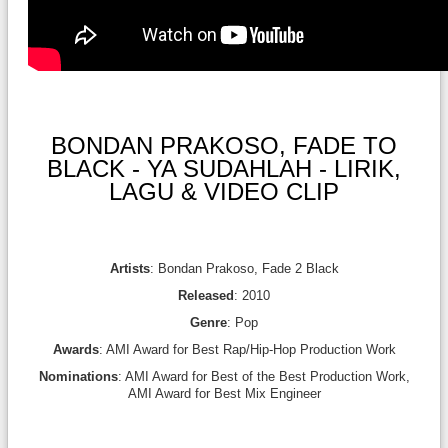
BONDAN PRAKOSO, FADE TO
BLACK - YA SUDAHLAH - LIRIK,
LAGU & VIDEO CLIP
Artists
: Bondan Prakoso, Fade 2 Black
Released
: 2010
Genre
: Pop
Awards
: AMI Award for Best Rap/Hip-Hop Production Work
Nominations
: AMI Award for Best of the Best Production Work,
AMI Award for Best Mix Engineer