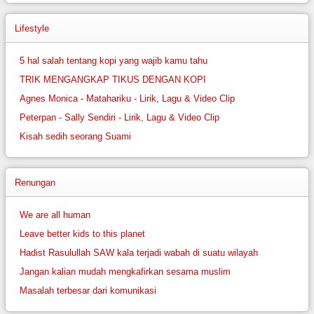
Lifestyle
5 hal salah tentang kopi yang wajib kamu tahu
TRIK MENGANGKAP TIKUS DENGAN KOPI
Agnes Monica - Matahariku - Lirik, Lagu & Video Clip
Peterpan - Sally Sendiri - Lirik, Lagu & Video Clip
Kisah sedih seorang Suami
Renungan
We are all human
Leave better kids to this planet
Hadist Rasulullah SAW kala terjadi wabah di suatu wilayah
Jangan kalian mudah mengkafirkan sesama muslim
Masalah terbesar dari komunikasi