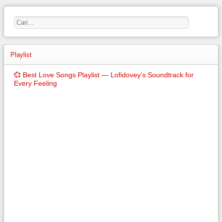
Playlist
💞 Best Love Songs Playlist — Lofidovey’s Soundtrack for
Every Feeling