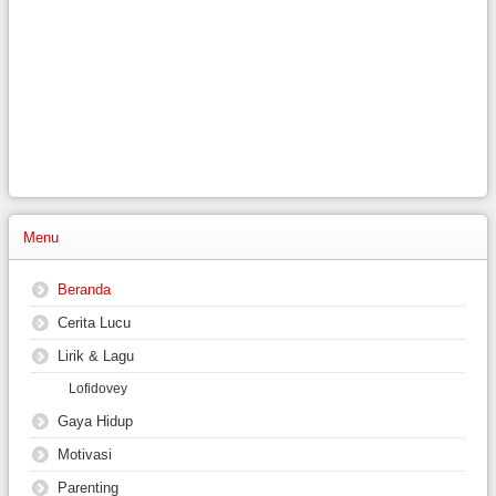
Menu
Beranda
Cerita Lucu
Lirik & Lagu
Lofidovey
Gaya Hidup
Motivasi
Parenting