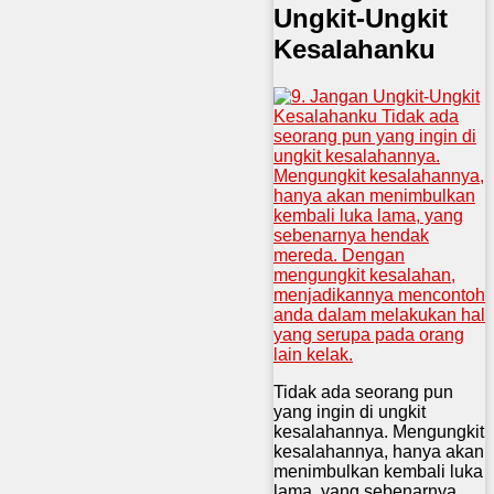
Ungkit-Ungkit
Kesalahanku
Tidak ada seorang pun
yang ingin di ungkit
kesalahannya. Mengungkit
kesalahannya, hanya akan
menimbulkan kembali luka
lama, yang sebenarnya