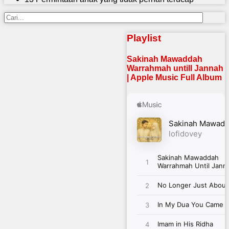
Playlist
Sakinah Mawaddah
Warrahmah untill Jannah
| Apple Music Full Album