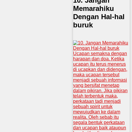
10. Jangan
Memarahiku
Dengan Hal-hal
buruk