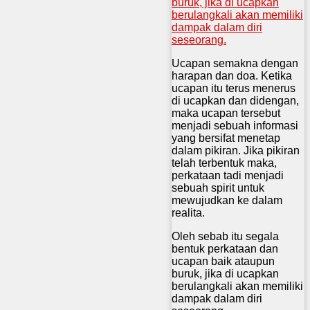
Ucapan semakna dengan
harapan dan doa. Ketika
ucapan itu terus menerus
di ucapkan dan didengan,
maka ucapan tersebut
menjadi sebuah informasi
yang bersifat menetap
dalam pikiran. Jika pikiran
telah terbentuk maka,
perkataan tadi menjadi
sebuah spirit untuk
mewujudkan ke dalam
realita.
Oleh sebab itu segala
bentuk perkataan dan
ucapan baik ataupun
buruk, jika di ucapkan
berulangkali akan memiliki
dampak dalam diri