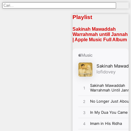
Playlist
Sakinah Mawaddah
Warrahmah untill Jannah
| Apple Music Full Album