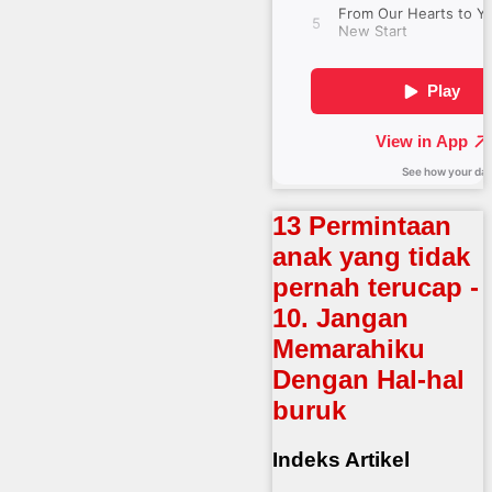
13 Permintaan
anak yang tidak
pernah terucap -
10. Jangan
Memarahiku
Dengan Hal-hal
buruk
Indeks Artikel