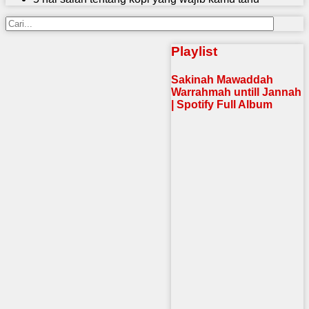
Playlist
Sakinah Mawaddah
Warrahmah untill Jannah
| Spotify Full Album