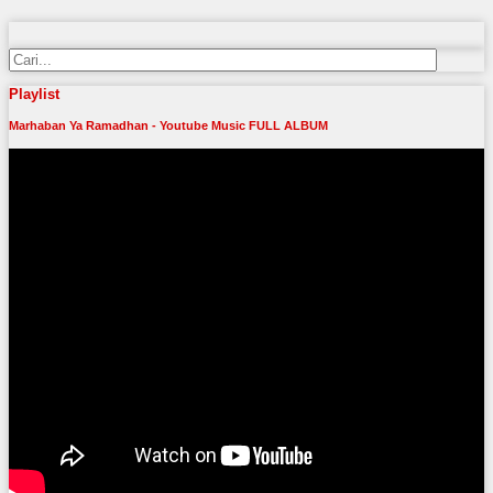
Playlist
Marhaban Ya Ramadhan - Youtube Music FULL ALBUM